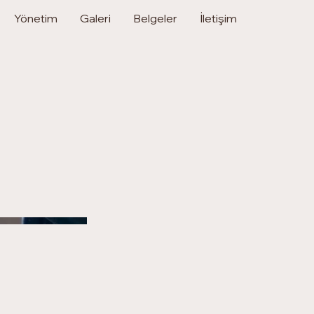
Yönetim
Galeri
Belgeler
İletişim