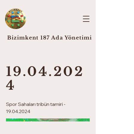
Bizimkent 187 Ada Yönetimi
19.04.202
4
Spor Sahaları tribün tamiri -
19.04.2024