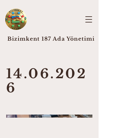
Bizimkent 187 Ada Yönetimi
14.06.202
6