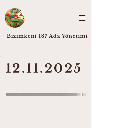
Bizimkent 187 Ada Yönetimi
12.11.2025